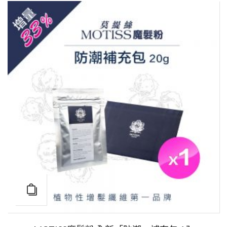
格：
格：
NT$599。
NT$399。