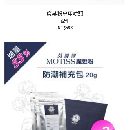
魔髮粉專用噴頭
配件
NT$
598