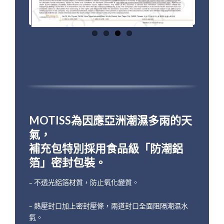
MOTISS為因應亞洲潮濕多雨的天
氣，
補充包特別採用食品級「防潮鋁
箔」密封包裝。
– 不透光鋁箔材質，防止氧化變質。
– 熱壓封口加上密封壓條，兩道封口全面阻隔潮濕水
氣。