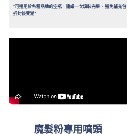
*可適用於各種品牌的空瓶，建議一次填裝完畢， 避免補充包
拆封後受潮*
魔髮粉專用噴頭