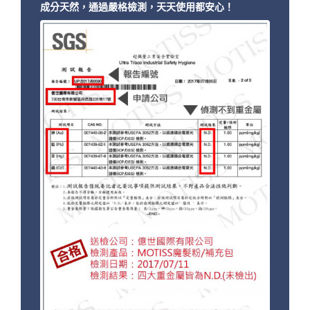
成分天然，通過嚴格檢測，天天使用都安心！