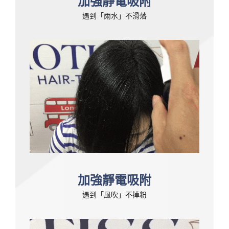
加強靜電吸附
遇到「雨水」不滑落
加強靜電吸附
遇到「風吹」不掉粉