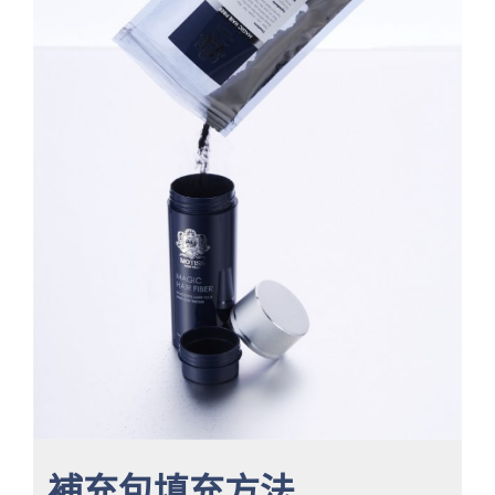
補充包填充方法