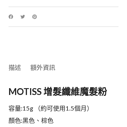
描述
額外資訊
MOTISS 增髮纖維魔髮粉
容量:15g （約可使用1.5個月）
顏色:黑色、棕色