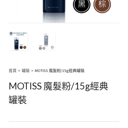
首頁
>
罐裝
>
MOTISS 魔髮粉/15g經典罐裝
MOTISS 魔髮粉/15g經典
罐裝