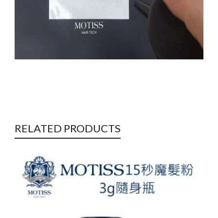
RELATED PRODUCTS