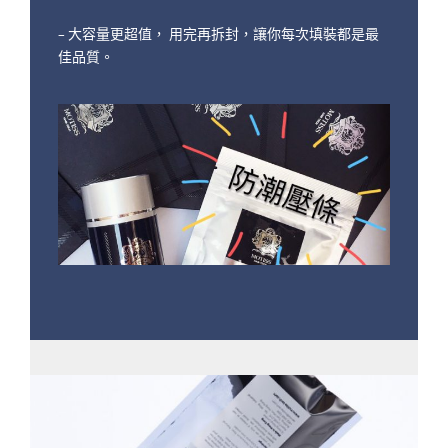
– 大容量更超值， 用完再拆封，讓你每次填裝都是最
佳品質。