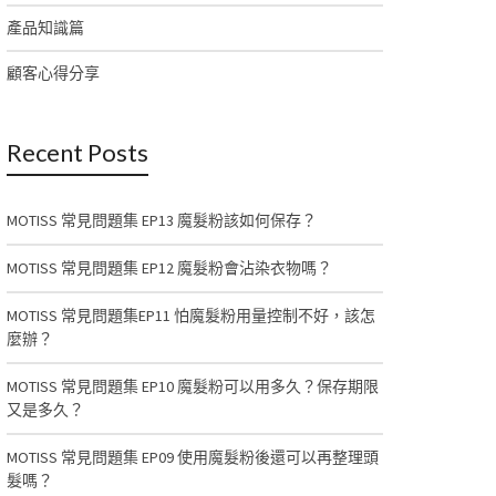
產品知識篇
顧客心得分享
Recent Posts
MOTISS 常見問題集 EP13 魔髮粉該如何保存？
MOTISS 常見問題集 EP12 魔髮粉會沾染衣物嗎？
MOTISS 常見問題集EP11 怕魔髮粉用量控制不好，該怎
麼辦？
MOTISS 常見問題集 EP10 魔髮粉可以用多久？保存期限
又是多久？
MOTISS 常見問題集 EP09 使用魔髮粉後還可以再整理頭
髮嗎？