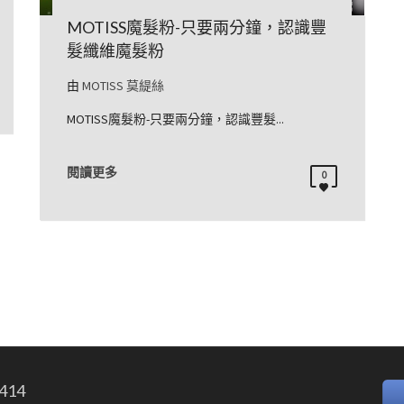
MOTISS魔髮粉-只要兩分鐘，認識豐
髮纖維魔髮粉
由
MOTISS 莫緹絲
MOTISS魔髮粉-只要兩分鐘，認識豐髮...
閱讀更多
0
414