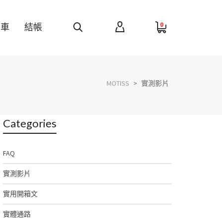
0
物車
結帳
MOTISS
>
實測影片
Categories
FAQ
實測影片
實用開箱文
實體通路