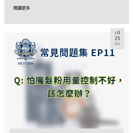
閱讀更多
1 月
25
2021