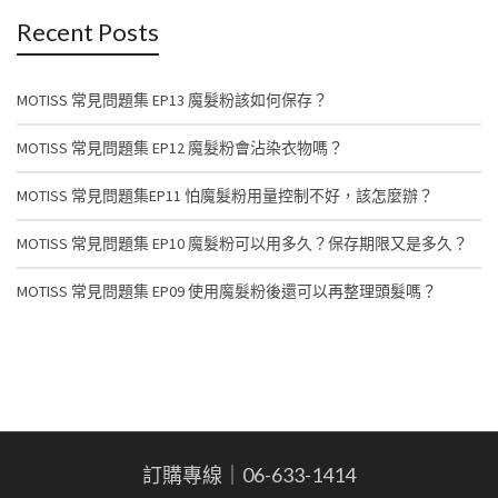
Recent Posts
MOTISS 常見問題集 EP13 魔髮粉該如何保存？
MOTISS 常見問題集 EP12 魔髮粉會沾染衣物嗎？
MOTISS 常見問題集EP11 怕魔髮粉用量控制不好，該怎麼辦？
MOTISS 常見問題集 EP10 魔髮粉可以用多久？保存期限又是多久？
MOTISS 常見問題集 EP09 使用魔髮粉後還可以再整理頭髮嗎？
訂購專線｜06-633-1414