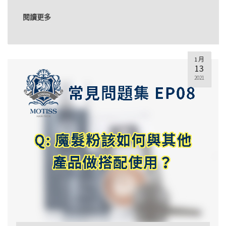
閱讀更多
1 月
13
2021