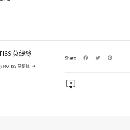
TISS 莫緹絲
Share
by MOTISS 莫緹絲
0