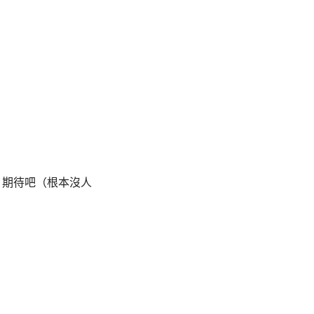
，期待吧（根本沒人