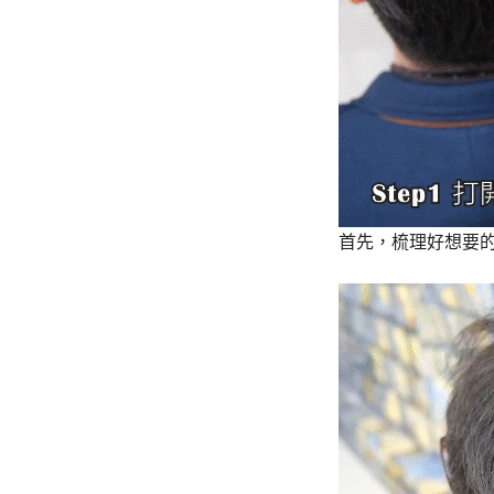
首先，梳理好想要