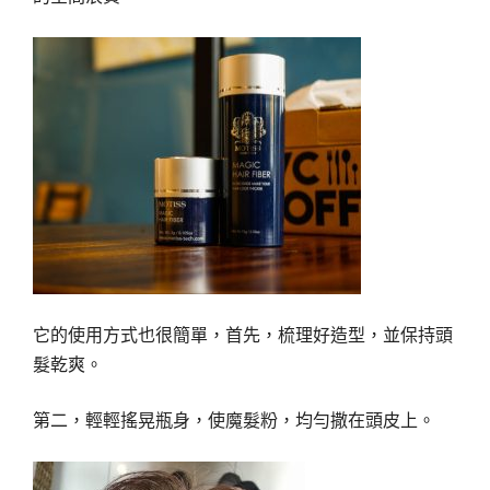
它的使用方式也很簡單，首先，梳理好造型，並保持頭
髮乾爽。
第二，輕輕搖晃瓶身，使魔髮粉，均勻撒在頭皮上。