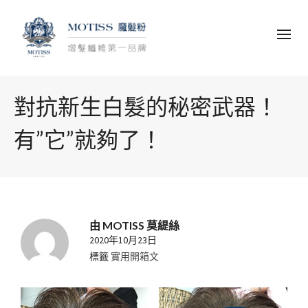
對抗新生白髮的秘密武器！
有”它”就夠了！
由
MOTISS 莫緹絲
2020年10月23日
標籤
實用開箱文