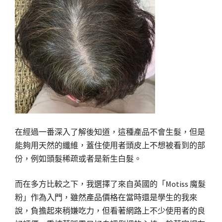
在經過一番深入了解後知道，這種產品不會生髮，但是
能夠用天然的纖維，蓋住使用者頭皮上不想被看到的部
份，例如頭髮稀疏或者是新生白髮。
而在多方比較之下，我選擇了來自英國的「Motiss 魔髮
粉」作為入門，雖然產品價格在當時還是學生的我來
說，負擔起來稍嫌吃力，但看著網路上不少使用者的良