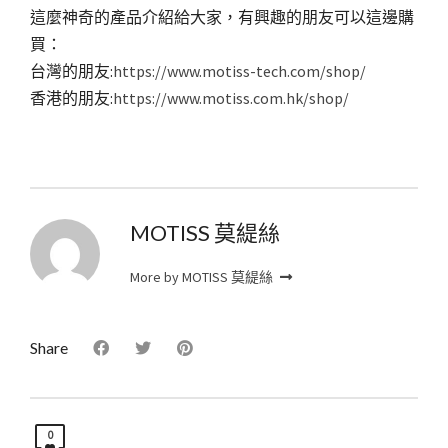
這麼神奇的產品介紹給大家，有興趣的朋友可以這邊購
買：
台灣的朋友:
https://www.motiss-tech.com/shop/
香港的朋友:
https://www.motiss.com.hk/shop/
MOTISS 莫緹絲
More by MOTISS 莫緹絲
Share
0