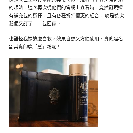
的想法，這次再次從他們的官網上查看時，竟然發現還
有補充包的選擇，且有各種折扣優惠的組合， 於是這次
我便又訂了十二包回家。
也難怪我媽這麼喜歡，效果自然又方便使用，真的是名
副其實的魔「髮」粉呢！