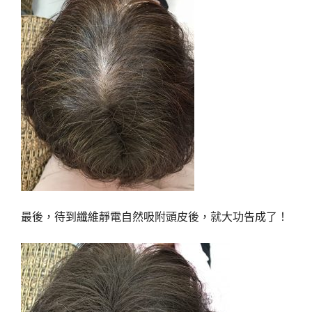
最後，待到纖維靜電自然吸附頭皮後，就大功告成了！