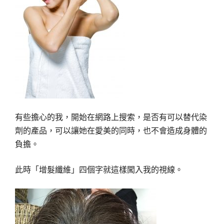
有些擔心的我，開始在網路上搜索，是否有可以替代染
劑的產品，可以讓她在愛美的同時，也不會造成身體的
負擔。
此時「增髮纖維」四個字就這樣闖入我的視線。