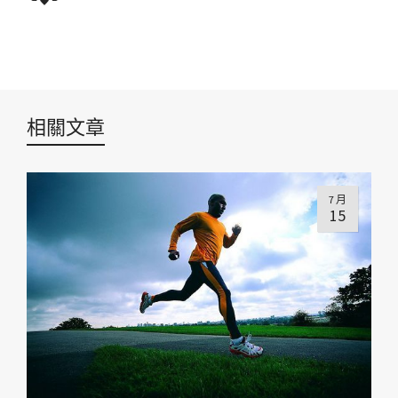
相關文章
7 月
15