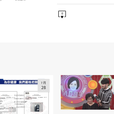
0
7 月
28