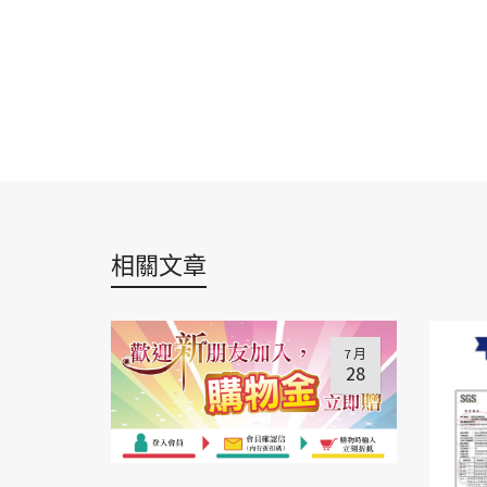
相關文章
7 月
28