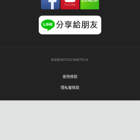
©2026 MOTISS HAIR TECH.
使用條款
隱私權條款