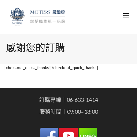
感謝您的訂購
[checkout_quick_thanks][/checkout_quick_thanks]
訂購專線｜06-633-1414
服務時間｜09:00~18:00