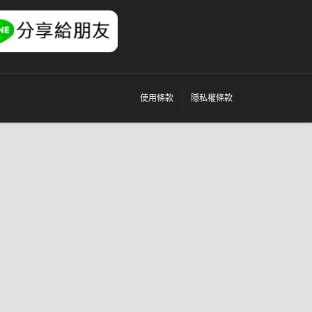
使用條款
隱私權條款