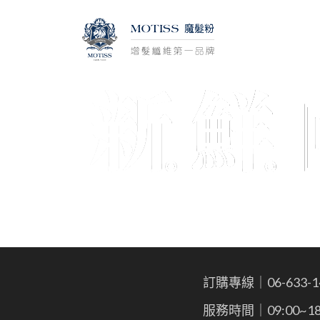
訂購專線｜06-633-1
服務時間｜09:00~18