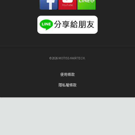
©2026 MOTISS HAIR TECH.
使用條款
隱私權條款