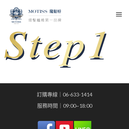
訂購專線｜06-633-1414
服務時間｜09:00~18:00