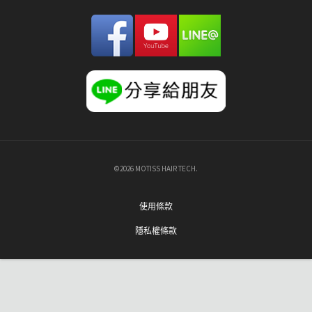
©2026 MOTISS HAIR TECH.
使用條款
隱私權條款