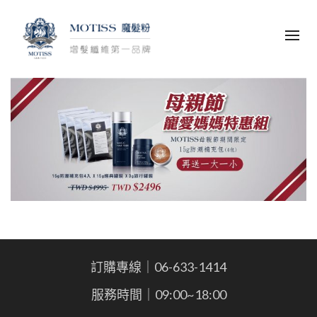
訂購專線｜06-633-1414
服務時間｜09:00~18:00