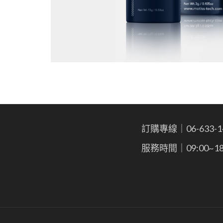
訂購專線｜06-633-1
服務時間｜09:00~18