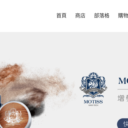
首頁
商店
部落格
購