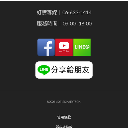
訂購專線｜06-633-1414
服務時間｜09:00~18:00
©2026 MOTISS HAIR TECH.
使用條款
隱私權條款