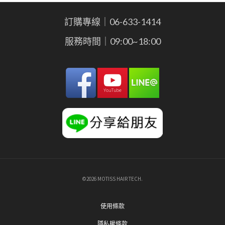
訂購專線｜06-633-1414
服務時間｜09:00~18:00
©2026 MOTISS HAIR TECH.
使用條款
隱私權條款