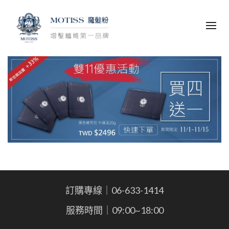
訂購專線｜06-633-1414
服務時間｜09:00~18:00