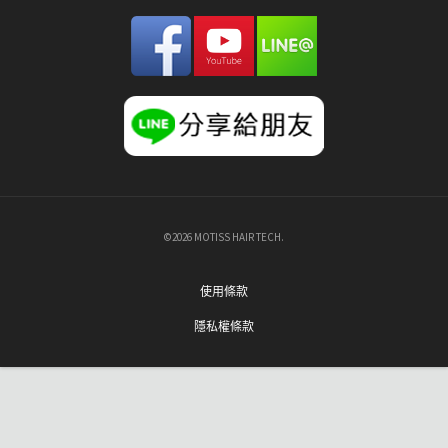
©2026 MOTISS HAIR TECH.
使用條款
隱私權條款