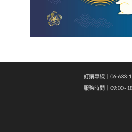
訂購專線｜06-633-1
服務時間｜09:00~18