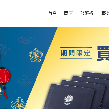
首頁
商店
部落格
購