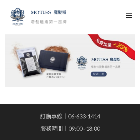
訂購專線｜06-633-1414
服務時間｜09:00~18:00