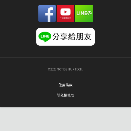
©2026 MOTISS HAIR TECH.
使用條款
隱私權條款