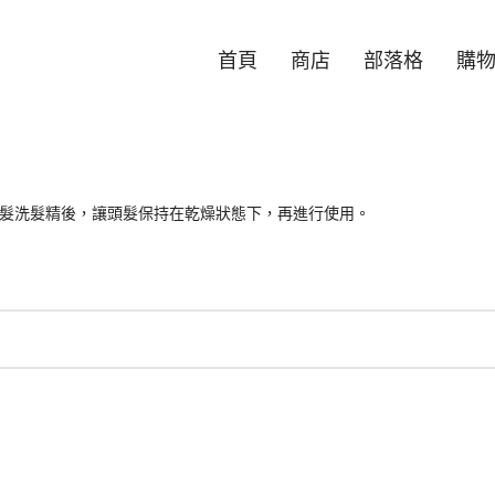
首頁
商店
部落格
購
髮洗髮精後，讓頭髮保持在乾燥狀態下，再進行使用。