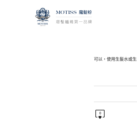
可以，使用生髮水或生
0