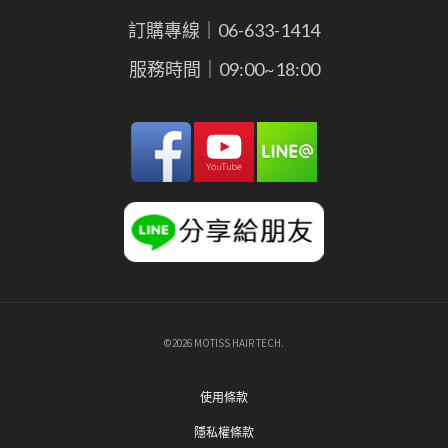
訂購專線｜06-633-1414
服務時間｜09:00~18:00
©2026 MOTISS HAIR TECH.
使用條款
隱私權條款