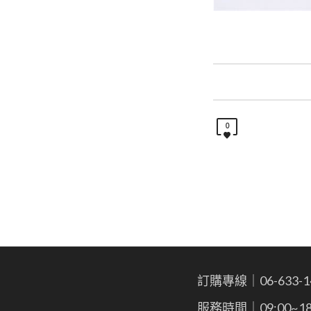
0
訂購專線｜06-633-1
服務時間｜09:00~18