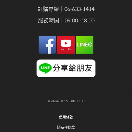
訂購專線｜06-633-1414
服務時間｜09:00~18:00
©2026 MOTISS HAIR TECH.
使用條款
隱私權條款