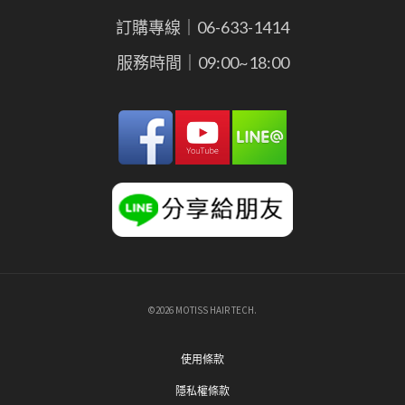
訂購專線｜06-633-1414
服務時間｜09:00~18:00
©2026 MOTISS HAIR TECH.
使用條款
隱私權條款