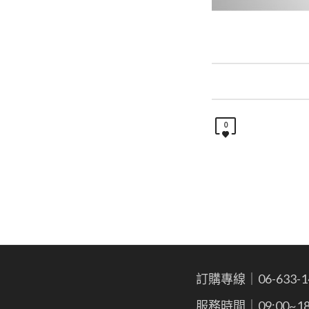
0
訂購專線｜06-633-1
服務時間｜09:00~18