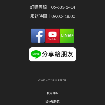
訂購專線｜06-633-1414
服務時間｜09:00~18:00
©2026 MOTISS HAIR TECH.
使用條款
隱私權條款