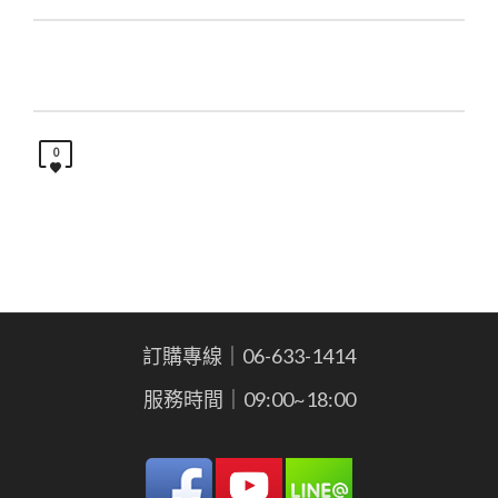
0
訂購專線｜06-633-1414
服務時間｜09:00~18:00