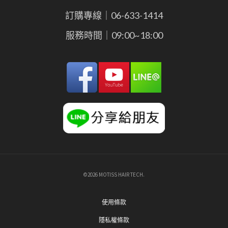
訂購專線｜06-633-1414
服務時間｜09:00~18:00
©2026 MOTISS HAIR TECH.
使用條款
隱私權條款