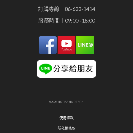
訂購專線｜06-633-1414
服務時間｜09:00~18:00
©2026 MOTISS HAIR TECH.
使用條款
隱私權條款