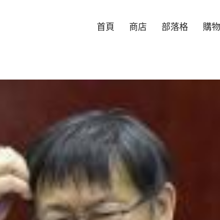
首頁
商店
部落格
購