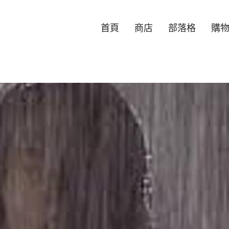
首頁
商店
部落格
購