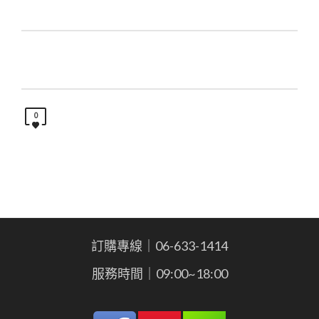
0
訂購專線｜06-633-1414
服務時間｜09:00~18:00