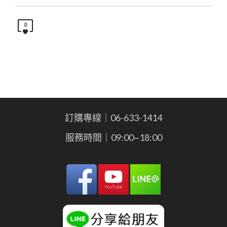
0
訂購專線｜06-633-1414
服務時間｜09:00~18:00