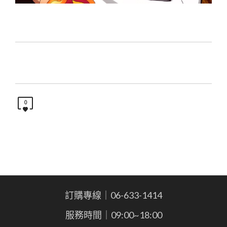
0
訂購專線｜06-633-1414
服務時間｜09:00~18:00