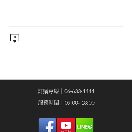
0
訂購專線｜06-633-1414
服務時間｜09:00~18:00