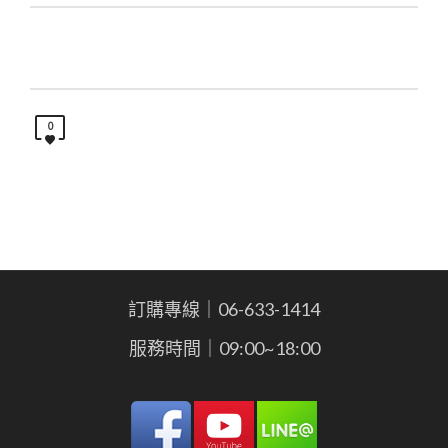
0
訂購專線｜06-633-1414
服務時間｜09:00~18:00