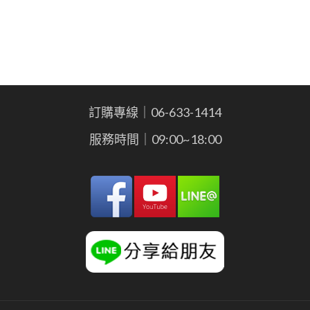
訂購專線｜06-633-1414
服務時間｜09:00~18:00