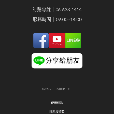
訂購專線｜06-633-1414
服務時間｜09:00~18:00
©2026 MOTISS HAIR TECH.
使用條款
隱私權條款