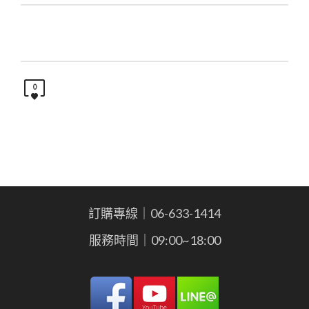
0
訂購專線｜06-633-1414
服務時間｜09:00~18:00