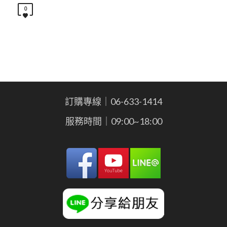
0
訂購專線｜06-633-1414
服務時間｜09:00~18:00