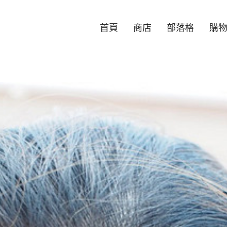
首頁
商店
部落格
購