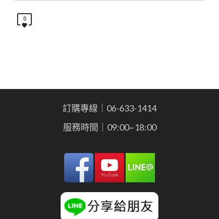
0
訂購專線｜06-633-1414
服務時間｜09:00~18:00