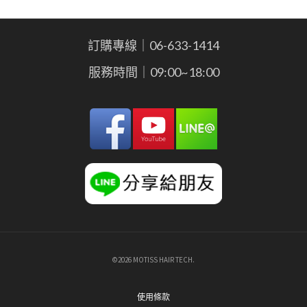
訂購專線｜06-633-1414
服務時間｜09:00~18:00
©2026 MOTISS HAIR TECH.
使用條款