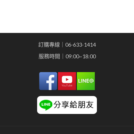
訂購專線｜06-633-1414
服務時間｜09:00~18:00