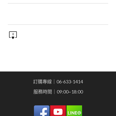
0
訂購專線｜06-633-1414
服務時間｜09:00~18:00