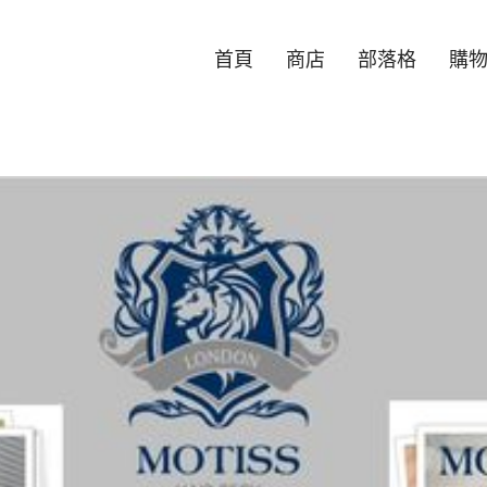
首頁
商店
部落格
購